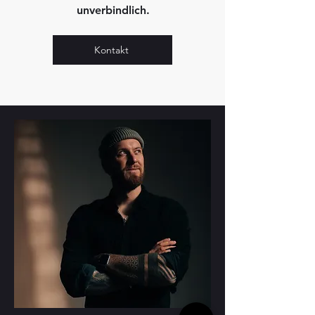
unverbindlich.
Kontakt