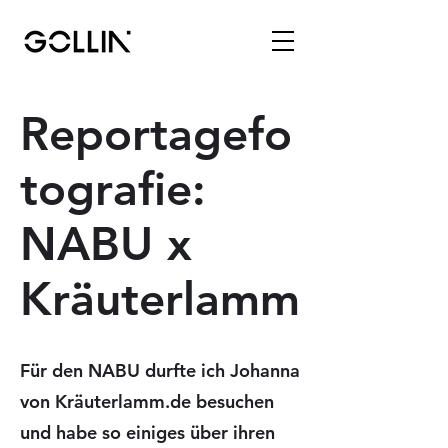
Reportagefo
tografie:
NABU x
Kräuterlamm
Für den NABU durfte ich Johanna
von Kräuterlamm.de besuchen
und habe so einiges über ihren