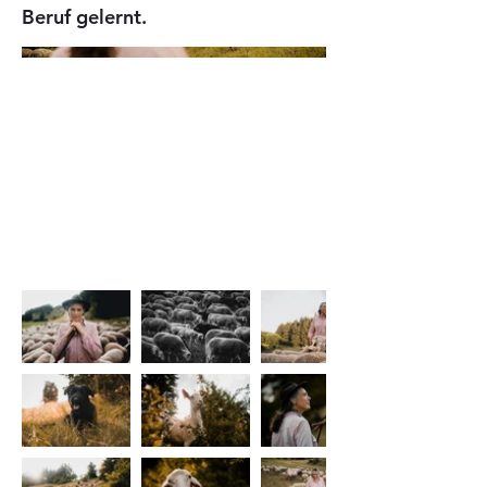
Beruf gelernt.