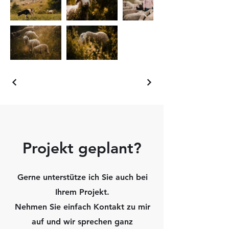
Projekt geplant?
Gerne unterstütze ich Sie auch bei
Ihrem Projekt.
Nehmen Sie einfach Kontakt zu mir
auf und wir sprechen ganz