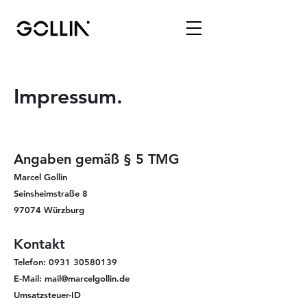
Impressum.
Angaben gemäß § 5 TMG
Marcel Gollin
Seinsheimstraße 8
97074 Würzburg
Kontakt
Telefon:
0931 30580139
E-Mail: mail@marcelgollin.de
Umsatzsteuer-ID