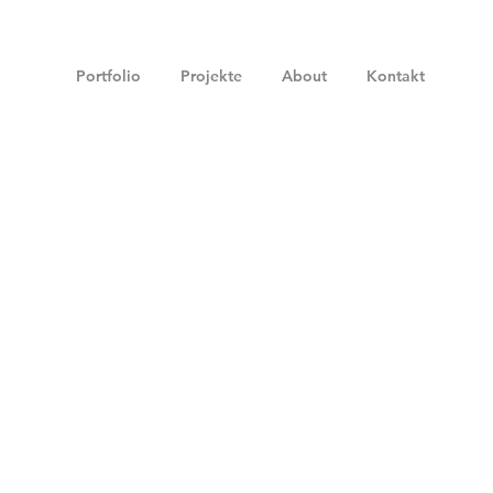
Portfolio
Projekte
About
Kontakt