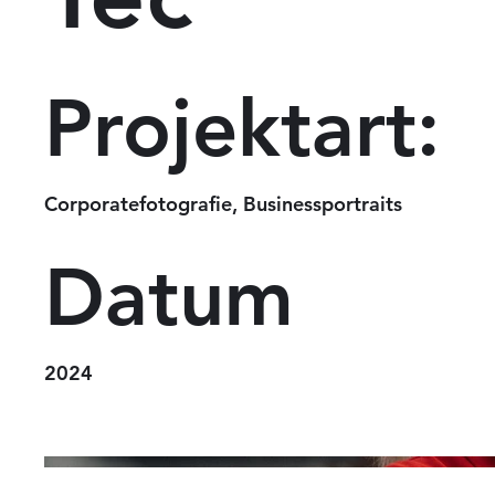
Projektart:
Corporatefotografie, Businessportraits
Datum
2024