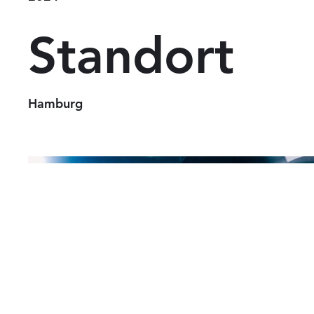
Standort
Hamburg