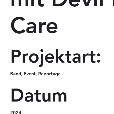
Care
Projektart:
Band, Event, Reportage
Datum
2024