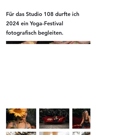
Für das Studio 108 durfte ich
2024 ein Yoga-Festival
fotografisch begleiten.