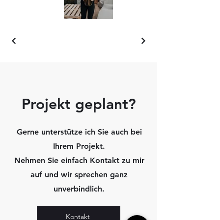
Projekt geplant?
Gerne unterstütze ich Sie auch bei
Ihrem Projekt.
Nehmen Sie einfach Kontakt zu mir
auf und wir sprechen ganz
unverbindlich.
Kontakt